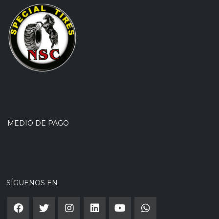
MEDIO DE PAGO
SÍGUENOS EN