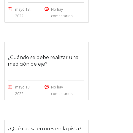
mayo 13,
No hay
2022
comentarios
¿Cuándo se debe realizar una
medición de eje?
mayo 13,
No hay
2022
comentarios
¿Qué causa errores en la pista?