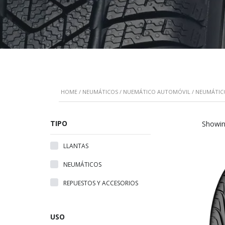
HOME
/
NEUMÁTICOS
/
NUEMÁTICO AUTOMÓVIL
/ NEUMÁTIC
TIPO
Showin
LLANTAS
NEUMÁTICOS
REPUESTOS Y ACCESORIOS
USO