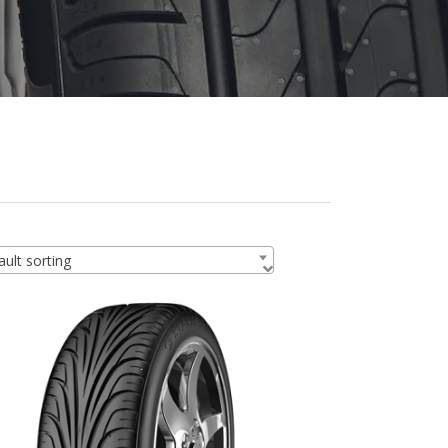
ult sorting