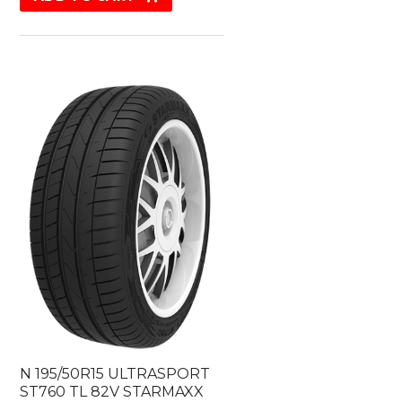
N 195/50R15 ULTRASPORT
ST760 TL 82V STARMAXX