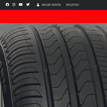
INICIAR SESIÓN
REGISTRO