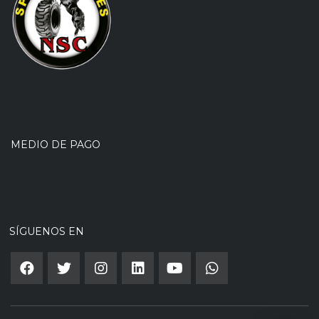
MEDIO DE PAGO
SÍGUENOS EN