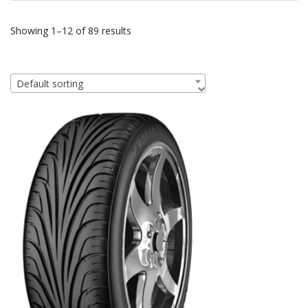
Showing 1–12 of 89 results
Default sorting