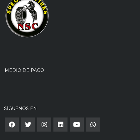
MEDIO DE PAGO
SÍGUENOS EN