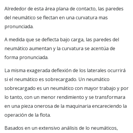
Alrededor de esta área plana de contacto, las paredes
del neumático se flectan en una curvatura mas
pronunciada.
A medida que se deflecta bajo carga, las paredes del
neumático aumentan y la curvatura se acentúa de
forma pronunciada.
La misma exagerada deflexión de los laterales ocurrirá
si el neumático es sobrecargado. Un neumático
sobrecargado es un neumático con mayor trabajo y por
lo tanto, con un menor rendimiento y se transformara
en una pieza onerosa de la maquinaria encareciendo la
operación de la flota.
Basados en un extensivo análisis de lo neumáticos,