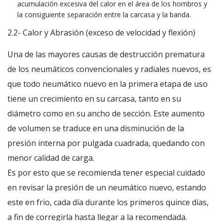
acumulación excesiva del calor en el área de los hombros y
la consiguiente separación entre la carcasa y la banda.
2.2- Calor y Abrasión (exceso de velocidad y flexión)
Una de las mayores causas de destrucción prematura
de los neumáticos convencionales y radiales nuevos, es
que todo neumático nuevo en la primera etapa de uso
tiene un crecimiento en su carcasa, tanto en su
diámetro como en su ancho de sección. Este aumento
de volumen se traduce en una disminución de la
presión interna por pulgada cuadrada, quedando con
menor calidad de carga.
Es por esto que se recomienda tener especial cuidado
en revisar la presión de un neumático nuevo, estando
este en frio, cada día durante los primeros quince días,
a fin de corregirla hasta llegar a la recomendada.