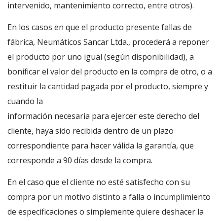
intervenido, mantenimiento correcto, entre otros).
En los casos en que el producto presente fallas de
fábrica, Neumáticos Sancar Ltda., procederá a reponer
el producto por uno igual (según disponibilidad), a
bonificar el valor del producto en la compra de otro, o a
restituir la cantidad pagada por el producto, siempre y
cuando la
información necesaria para ejercer este derecho del
cliente, haya sido recibida dentro de un plazo
correspondiente para hacer válida la garantía, que
corresponde a 90 días desde la compra.
En el caso que el cliente no esté satisfecho con su
compra por un motivo distinto a falla o incumplimiento
de especificaciones o simplemente quiere deshacer la