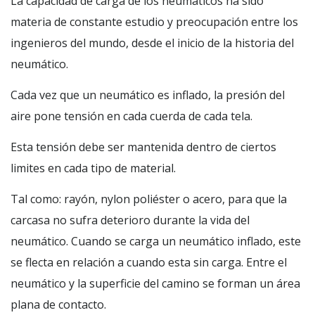
La capacidad de carga de los neumáticos ha sido
materia de constante estudio y preocupación entre los
ingenieros del mundo, desde el inicio de la historia del
neumático.
Cada vez que un neumático es inflado, la presión del
aire pone tensión en cada cuerda de cada tela.
Esta tensión debe ser mantenida dentro de ciertos
limites en cada tipo de material.
Tal como: rayón, nylon poliéster o acero, para que la
carcasa no sufra deterioro durante la vida del
neumático. Cuando se carga un neumático inflado, este
se flecta en relación a cuando esta sin carga. Entre el
neumático y la superficie del camino se forman un área
plana de contacto.