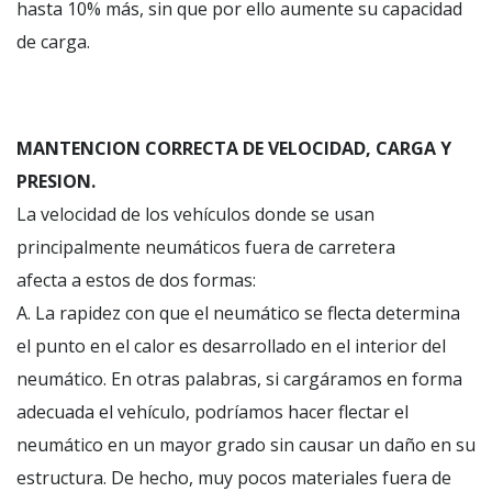
hasta 10% más, sin que por ello aumente su capacidad
de carga.
MANTENCION CORRECTA DE VELOCIDAD, CARGA Y
PRESION.
La velocidad de los vehículos donde se usan
principalmente neumáticos fuera de carretera
afecta a estos de dos formas:
A. La rapidez con que el neumático se flecta determina
el punto en el calor es desarrollado en el interior del
neumático. En otras palabras, si cargáramos en forma
adecuada el vehículo, podríamos hacer flectar el
neumático en un mayor grado sin causar un daño en su
estructura. De hecho, muy pocos materiales fuera de