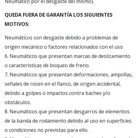
Neumático por el desgaste del mismo).
QUEDA FUERA DE GARANTÍA LOS SIGUIENTES
MOTIVOS:
Neumáticos con desgaste debido a problemas de
origen mecánico o factores relacionados con el uso
6. Neumáticos que presentan marcas de deslizamiento
o características de boqueo de freno.
7. Neumáticos que presentan deformaciones, ampollas,
señales de rocen en el flanco, de origen accidental,
debido a golpes o impactos contra baches y/o
obstáculos.
8. Neumáticos que presentan desgarros de elementos
de la banda de rodamiento debido al uso en superficies
o condiciones no previstas para ello.