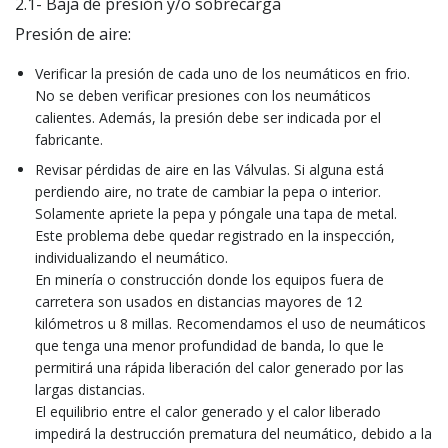
2.1- Baja de presión y/o sobrecarga
Presión de aire:
Verificar la presión de cada uno de los neumáticos en frio.
No se deben verificar presiones con los neumáticos
calientes. Además, la presión debe ser indicada por el
fabricante.
Revisar pérdidas de aire en las Válvulas. Si alguna está
perdiendo aire, no trate de cambiar la pepa o interior.
Solamente apriete la pepa y póngale una tapa de metal.
Este problema debe quedar registrado en la inspección,
individualizando el neumático.
En minería o construcción donde los equipos fuera de
carretera son usados en distancias mayores de 12
kilómetros u 8 millas. Recomendamos el uso de neumáticos
que tenga una menor profundidad de banda, lo que le
permitirá una rápida liberación del calor generado por las
largas distancias.
El equilibrio entre el calor generado y el calor liberado
impedirá la destrucción prematura del neumático, debido a la