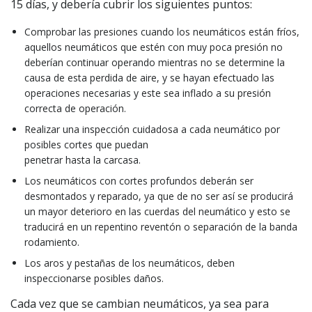
15 días, y debería cubrir los siguientes puntos:
Comprobar las presiones cuando los neumáticos están fríos,
aquellos neumáticos que estén con muy poca presión no
deberían continuar operando mientras no se determine la
causa de esta perdida de aire, y se hayan efectuado las
operaciones necesarias y este sea inflado a su presión
correcta de operación.
Realizar una inspección cuidadosa a cada neumático por
posibles cortes que puedan
penetrar hasta la carcasa.
Los neumáticos con cortes profundos deberán ser
desmontados y reparado, ya que de no ser así se producirá
un mayor deterioro en las cuerdas del neumático y esto se
traducirá en un repentino reventón o separación de la banda
rodamiento.
Los aros y pestañas de los neumáticos, deben
inspeccionarse posibles daños.
Cada vez que se cambian neumáticos, ya sea para