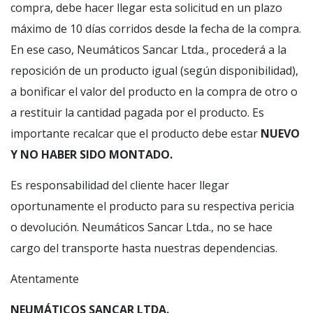
compra, debe hacer llegar esta solicitud en un plazo
máximo de 10 días corridos desde la fecha de la compra.
En ese caso, Neumáticos Sancar Ltda., procederá a la
reposición de un producto igual (según disponibilidad),
a bonificar el valor del producto en la compra de otro o
a restituir la cantidad pagada por el producto. Es
importante recalcar que el producto debe estar
NUEVO
Y NO HABER SIDO MONTADO.
Es responsabilidad del cliente hacer llegar
oportunamente el producto para su respectiva pericia
o devolución. Neumáticos Sancar Ltda., no se hace
cargo del transporte hasta nuestras dependencias.
Atentamente
NEUMÁTICOS SANCAR LTDA.