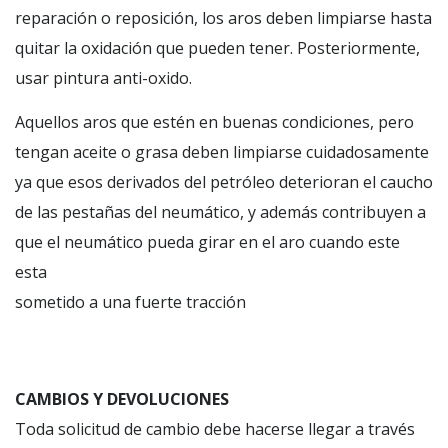
reparación o reposición, los aros deben limpiarse hasta
quitar la oxidación que pueden tener. Posteriormente,
usar pintura anti-oxido.
Aquellos aros que estén en buenas condiciones, pero
tengan aceite o grasa deben limpiarse cuidadosamente
ya que esos derivados del petróleo deterioran el caucho
de las pestañas del neumático, y además contribuyen a
que el neumático pueda girar en el aro cuando este
esta
sometido a una fuerte tracción
CAMBIOS Y DEVOLUCIONES
Toda solicitud de cambio debe hacerse llegar a través