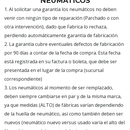
NEUMÁTICOS
1. Al solicitar una garantía los neumáticos no deben
venir con ningún tipo de reparación (Parchado o con
otra intervención), dado que Fabrica lo rechaza,
perdiendo automáticamente garantía de fabricación.
2. La garantía cubre eventuales defectos de fabricación
por 90 días a contar de la fecha de compra. Esta fecha
está registrada en su factura o boleta, que debe ser
presentada en el lugar de la compra (sucursal
correspondiente)
3. Los neumáticos al momento de ser remplazado,
deben siempre cambiarse en par y de la misma marca,
ya que medidas (ALTO) de fábricas varían dependiendo
de la huella de neumático, así como también deben ser
nuevos (neumático nuevo versus usado varía el alto del