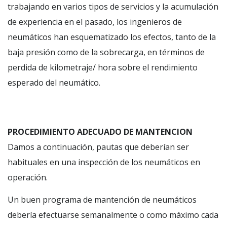
trabajando en varios tipos de servicios y la acumulación
de experiencia en el pasado, los ingenieros de
neumáticos han esquematizado los efectos, tanto de la
baja presión como de la sobrecarga, en términos de
perdida de kilometraje/ hora sobre el rendimiento
esperado del neumático.
PROCEDIMIENTO ADECUADO DE MANTENCION
Damos a continuación, pautas que deberían ser
habituales en una inspección de los neumáticos en
operación.
Un buen programa de mantención de neumáticos
debería efectuarse semanalmente o como máximo cada