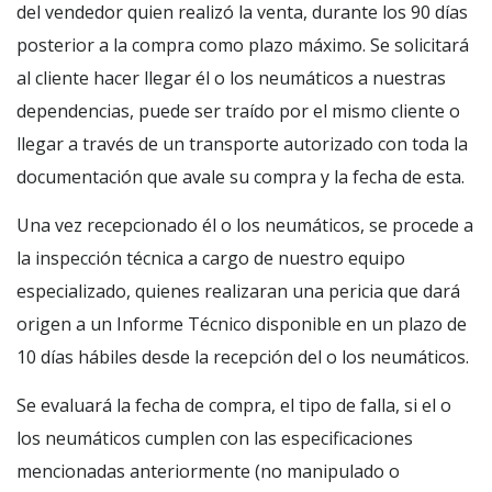
del vendedor quien realizó la venta, durante los 90 días
posterior a la compra como plazo máximo. Se solicitará
al cliente hacer llegar él o los neumáticos a nuestras
dependencias, puede ser traído por el mismo cliente o
llegar a través de un transporte autorizado con toda la
documentación que avale su compra y la fecha de esta.
Una vez recepcionado él o los neumáticos, se procede a
la inspección técnica a cargo de nuestro equipo
especializado, quienes realizaran una pericia que dará
origen a un Informe Técnico disponible en un plazo de
10 días hábiles desde la recepción del o los neumáticos.
Se evaluará la fecha de compra, el tipo de falla, si el o
los neumáticos cumplen con las especificaciones
mencionadas anteriormente (no manipulado o