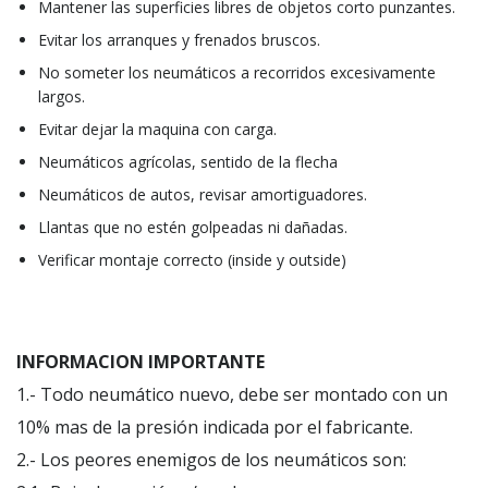
Mantener las superficies libres de objetos corto punzantes.
Evitar los arranques y frenados bruscos.
No someter los neumáticos a recorridos excesivamente
largos.
Evitar dejar la maquina con carga.
Neumáticos agrícolas, sentido de la flecha
Neumáticos de autos, revisar amortiguadores.
Llantas que no estén golpeadas ni dañadas.
Verificar montaje correcto (inside y outside)
INFORMACION IMPORTANTE
1.- Todo neumático nuevo, debe ser montado con un
10% mas de la presión indicada por el fabricante.
2.- Los peores enemigos de los neumáticos son: