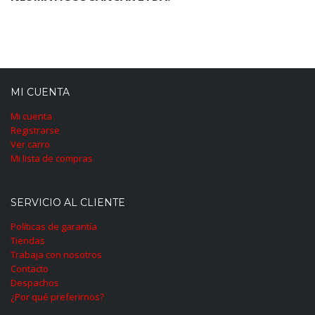
MI CUENTA
Mi cuenta
Registrarse
Ver carro
Mi lista de compras
SERVICIO AL CLIENTE
Políticas de garantía
Tiendas
Trabaja con nosotros
Contacto
Despachos
¿Por qué preferirnos?