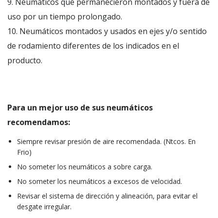
9. Neumáticos que permanecieron montados y fuera de
uso por un tiempo prolongado.
10. Neumáticos montados y usados en ejes y/o sentido
de rodamiento diferentes de los indicados en el
producto.
Para un mejor uso de sus neumáticos
recomendamos:
Siempre revisar presión de aire recomendada. (Ntcos. En
Frio)
No someter los neumáticos a sobre carga.
No someter los neumáticos a excesos de velocidad.
Revisar el sistema de dirección y alineación, para evitar el
desgate irregular.