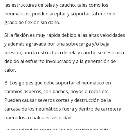
las estructuras de telas y caucho, tales como los
neumáticos, pueden aceptar y soportar tal enorme
grado de flexión sin daño.
Si la flexión es muy rápida debido a las altas velocidades
y además agravada por una sobrecarga y/o baja
presión, aun la estructura de tela y caucho se destruirá
debido al esfuerzo involucrado y a la generación de
calor.
B. Los golpes que debe soportar el neumático en
cambios ásperos, con baches, hoyos o rocas etc.
Pueden causar severos cortes y destrucción de la
carcasa de los neumáticos fuera y dentro de carretera
operados a cualquier velocidad.