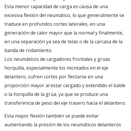
Esta menor capacidad de carga es causa de una
excesiva flexión del neumático, lo que generalmente se
traduce en profundos cortes laterales, en una
generación de calor mayor que la normal y finalmente,
en una separación ya sea de telas o de la carcasa de la
banda de rodamiento.
Los neumáticos de cargadores frontales y grúas
horquilla, especialmente los montados en el eje
delantero, sufren cortes por flectarse en una
proporción mayor al estar cargado y extendido el balde
o la horquilla de la grúa, ya que se produce una
transferencia de peso del eje trasero hacia el delantero.
Esta mayor flexión también se puede evitar
aumentando la presión de los neumáticos delanteros