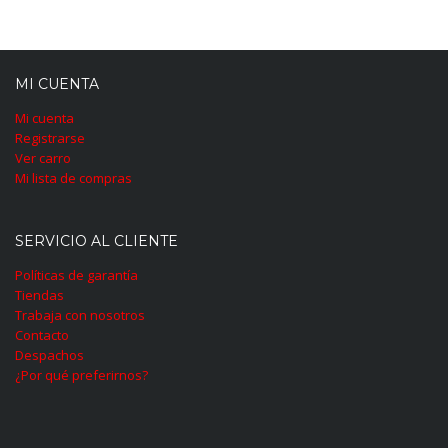
MI CUENTA
Mi cuenta
Registrarse
Ver carro
Mi lista de compras
SERVICIO AL CLIENTE
Políticas de garantía
Tiendas
Trabaja con nosotros
Contacto
Despachos
¿Por qué preferirnos?