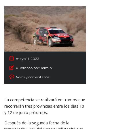
mayo 11, 2022
Publicado por:
admin
No hay comentarios
La competencia se realizará en tramos que
recorrerán tres provincias entre los días 10
y 12 de junio próximos.
Después de la segunda fecha de la