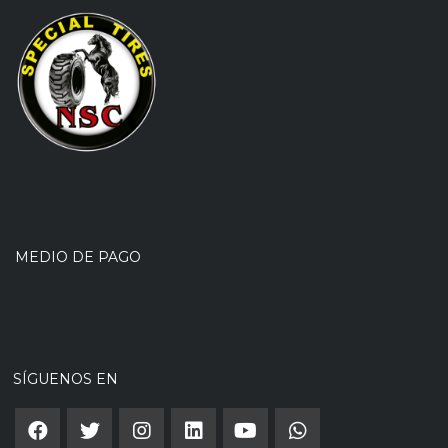
MEDIO DE PAGO
SÍGUENOS EN