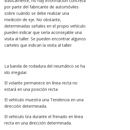
Básicamente, no hay información concreta
por parte del fabricante de automóviles
sobre cuándo se debe realizar una
medición de eje. No obstante,
determinadas señales en el propio vehículo
pueden indicar que sería aconsejable una
visita al taller. Se pueden encontrar algunos
carteles que indican la visita al taller:
La banda de rodadura del neumático se ha
ido irregular.
El volante permanece en línea recta no
estará en una posición recta
El vehículo muestra una Tendencia en una
dirección determinada.
El vehículo tira durante el frenado en línea
recta en una dirección determinada.