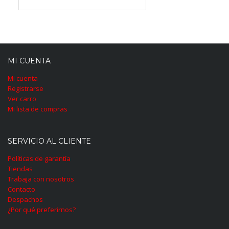
MI CUENTA
Mi cuenta
Registrarse
Ver carro
Mi lista de compras
SERVICIO AL CLIENTE
Políticas de garantía
Tiendas
Trabaja con nosotros
Contacto
Despachos
¿Por qué preferirnos?