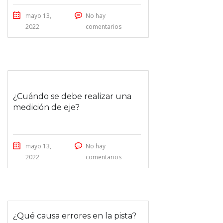
mayo 13,
No hay
2022
comentarios
¿Cuándo se debe realizar una
medición de eje?
mayo 13,
No hay
2022
comentarios
¿Qué causa errores en la pista?