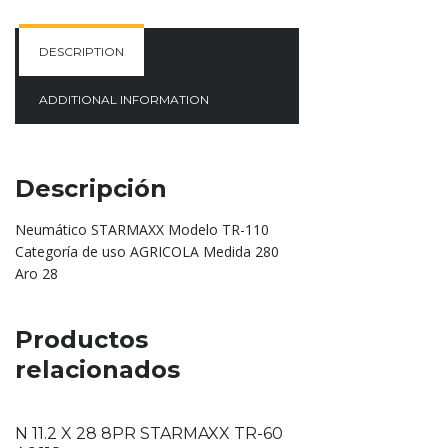
DESCRIPTION
ADDITIONAL INFORMATION
Descripción
Neumático STARMAXX Modelo TR-110
Categoría de uso AGRICOLA Medida 280
Aro 28
Productos
relacionados
N 11.2 X 28 8PR STARMAXX TR-60