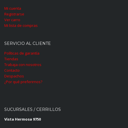
Mi cuenta
Registrarse
Ver carro
Mi lista de compras
SERVICIO AL CLIENTE
Políticas de garantía
Tiendas
Trabaja con nosotros
Contacto
Despachos
¿Por qué preferirnos?
SUCURSALES / CERRILLOS
Vista Hermosa 9750