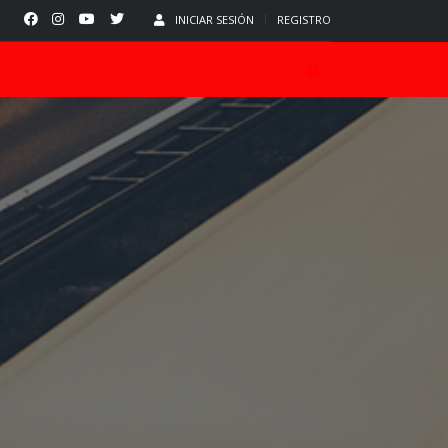
INICIAR SESIÓN
REGISTRO
0