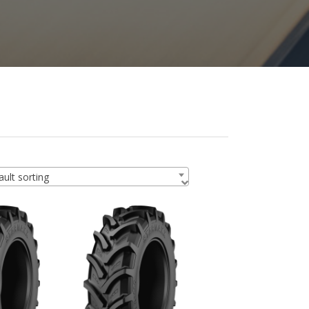
ult sorting