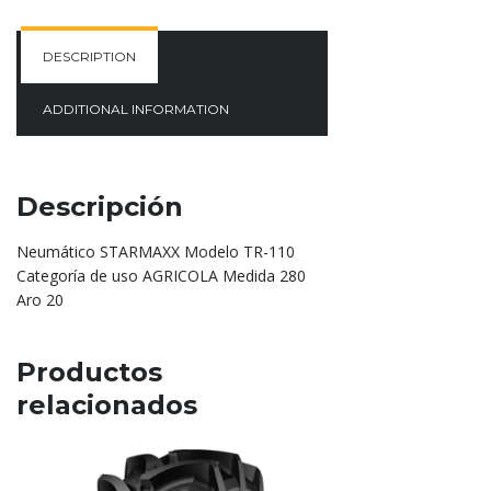
DESCRIPTION
ADDITIONAL INFORMATION
Descripción
Neumático STARMAXX Modelo TR-110
Categoría de uso AGRICOLA Medida 280
Aro 20
Productos
relacionados