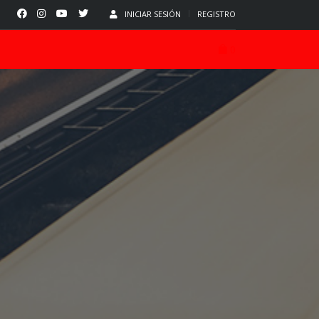
INICIAR SESIÓN
REGISTRO
0