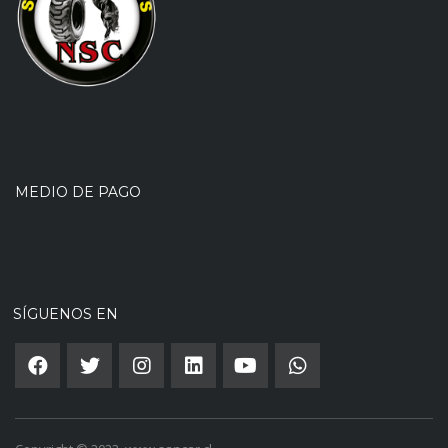
MEDIO DE PAGO
SÍGUENOS EN