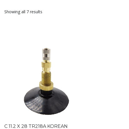
Showing all 7 results
C 11.2 X 28 TR218A KOREAN