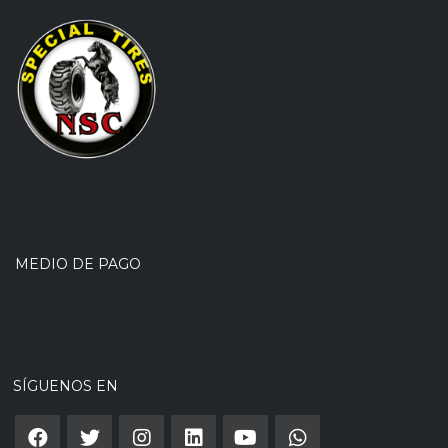
MEDIO DE PAGO
SÍGUENOS EN