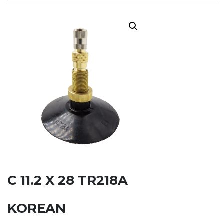
C 11.2 X 28 TR218A
KOREAN