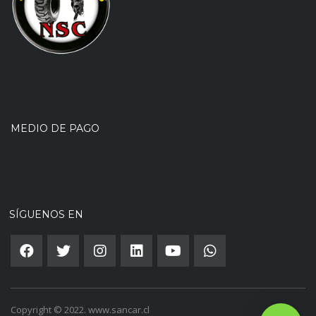
MEDIO DE PAGO
SÍGUENOS EN
Copyright © 2022. www.sancar.cl