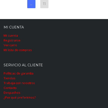
…
11
MI CUENTA
Mi cuenta
Registrarse
Ver carro
Mi lista de compras
SERVICIO AL CLIENTE
Políticas de garantía
Tiendas
Trabaja con nosotros
Contacto
Despachos
¿Por qué preferirnos?