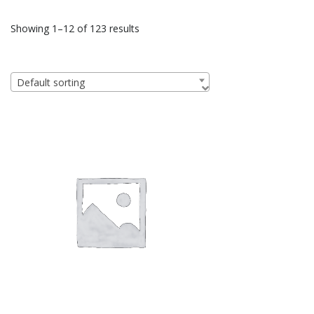
Showing 1–12 of 123 results
Default sorting