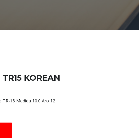
12 TR15 KOREAN
TR-15 Medida 10.0 Aro 12