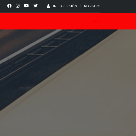
INICIAR SESIÓN
REGISTRO
0