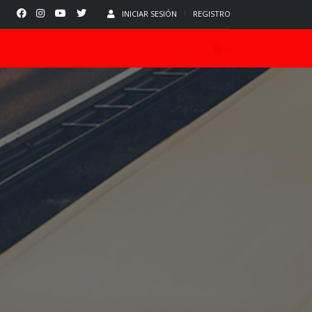
INICIAR SESIÓN
REGISTRO
0