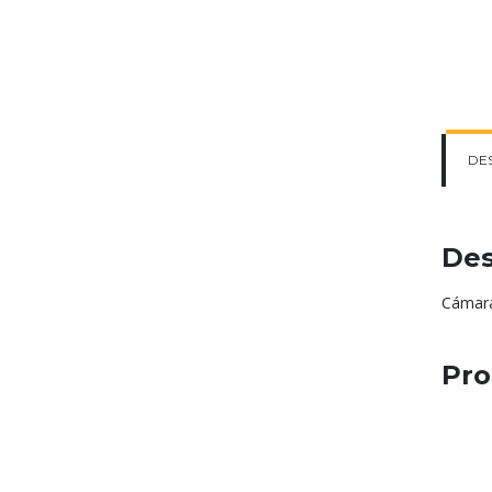
DE
Des
Cámara
Pro