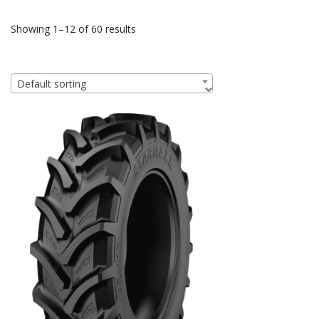
Showing 1–12 of 60 results
Default sorting