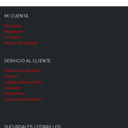
MI CUENTA
Mi cuenta
Registrarse
Ver carro
Mi lista de compras
SERVICIO AL CLIENTE
Políticas de garantía
Tiendas
Trabaja con nosotros
Contacto
Despachos
¿Por qué preferirnos?
SUCURSALES / CERRILLOS