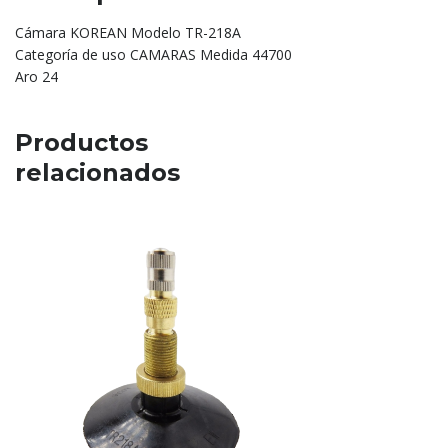
Cámara KOREAN Modelo TR-218A
Categoría de uso CAMARAS Medida 44700
Aro 24
Productos
relacionados