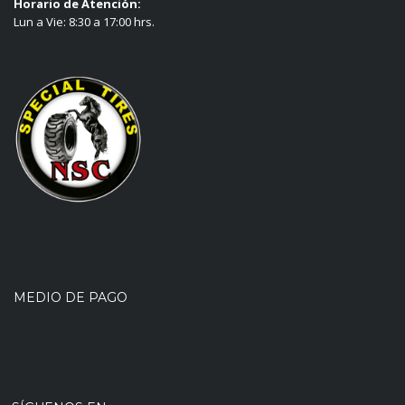
Horario de Atención:
Lun a Vie: 8:30 a 17:00 hrs.
MEDIO DE PAGO