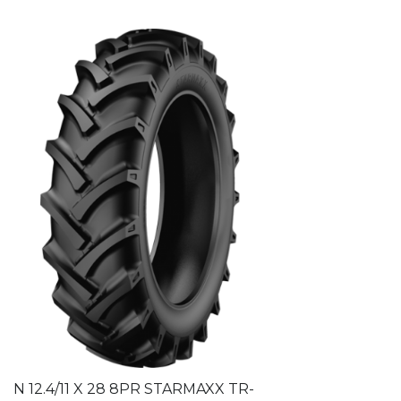
N 12.4/11 X 28 8PR STARMAXX TR-