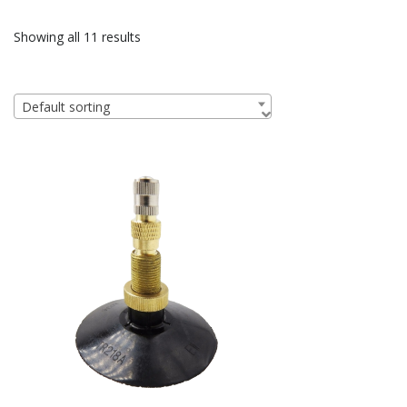
Showing all 11 results
Default sorting