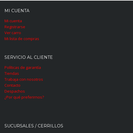
MI CUENTA
Mi cuenta
Registrarse
Ver carro
Mi lista de compras
SERVICIO AL CLIENTE
Políticas de garantía
Tiendas
Trabaja con nosotros
Contacto
Despachos
¿Por qué preferirnos?
SUCURSALES / CERRILLOS