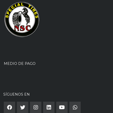
MEDIO DE PAGO
SÍGUENOS EN