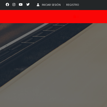
INICIAR SESIÓN
REGISTRO
0