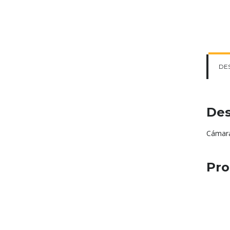
DE
Des
Cámara
Pro