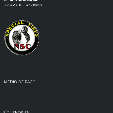
Horario de Atención:
Lun a Vie: 8:30 a 17:00 hrs.
MEDIO DE PAGO
SÍGUENOS EN