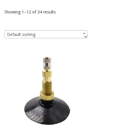
Showing 1–12 of 34 results
Default sorting