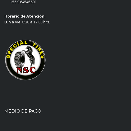
+56 9 64545601
Horario de Atención:
Lun a Vie: 8:30 a 17:00 hrs.
MEDIO DE PAGO