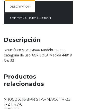
DESCRIPTION
ADDITIONAL INFORMATION
Descripción
Neumático STARMAXX Modelo TR-300
Categoría de uso AGRICOLA Medida 44818
Aro 28
Productos
relacionados
N 1000 X 16 8PR STARMAXX TR-35
F-2 114 A6