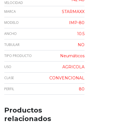
VELOCIDAD
MARCA
STARMAXX
MODELO
IMP-80
ANCHO
10.5
TUBULAR
NO
TIPO PRODUCTO
Neumáticos
USO
AGRICOLA
CLASE
CONVENCIONAL
PERFIL
80
Productos
relacionados