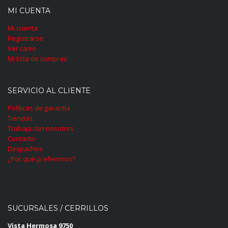
MI CUENTA
Mi cuenta
Registrarse
Ver carro
Mi lista de compras
SERVICIO AL CLIENTE
Políticas de garantía
Tiendas
Trabaja con nosotros
Contacto
Despachos
¿Por qué preferirnos?
SUCURSALES / CERRILLOS
Vista Hermosa 9750