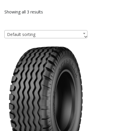
Showing all 3 results
Default sorting