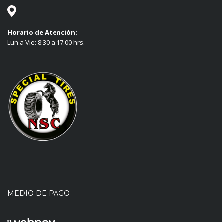
Horario de Atención:
Lun a Vie: 8:30 a 17:00 hrs.
MEDIO DE PAGO