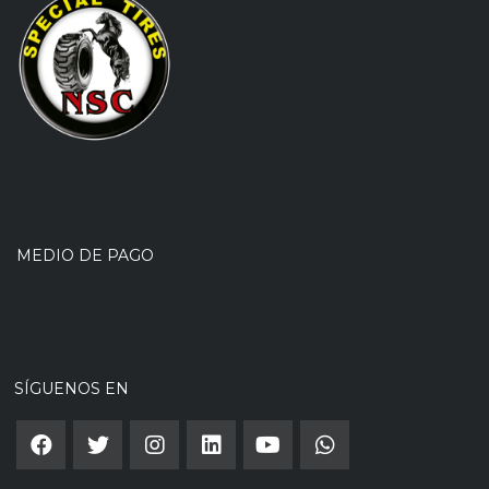
MEDIO DE PAGO
SÍGUENOS EN