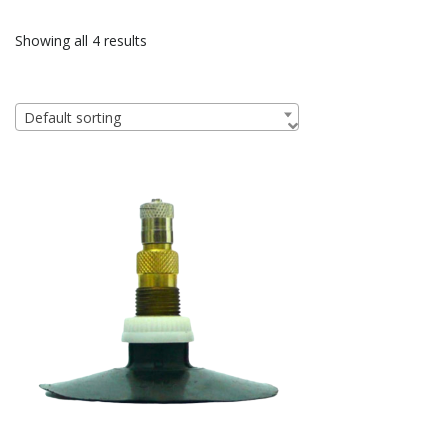
Showing all 4 results
Default sorting