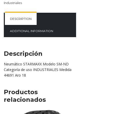
Industriales
DESCRIPTION
ADDITIONAL INFORMATION
Descripción
Neumático STARMAXX Modelo SM-ND
Categoría de uso INDUSTRIALES Medida
44691 Aro 18
Productos
relacionados