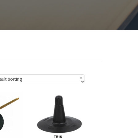
ult sorting