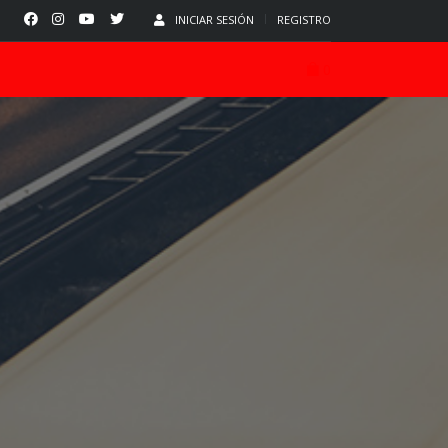
INICIAR SESIÓN
REGISTRO
0