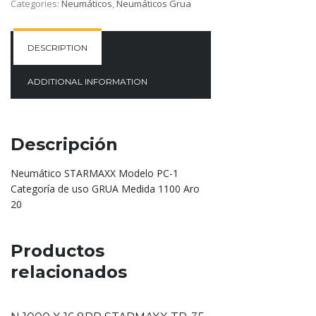
Categories:
Neumáticos
,
Neumáticos Grua
DESCRIPTION
ADDITIONAL INFORMATION
Descripción
Neumático STARMAXX Modelo PC-1
Categoría de uso GRUA Medida 1100 Aro
20
Productos
relacionados