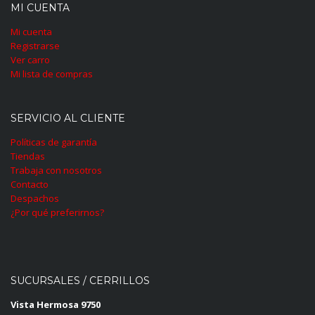
MI CUENTA
Mi cuenta
Registrarse
Ver carro
Mi lista de compras
SERVICIO AL CLIENTE
Políticas de garantía
Tiendas
Trabaja con nosotros
Contacto
Despachos
¿Por qué preferirnos?
SUCURSALES / CERRILLOS
Vista Hermosa 9750