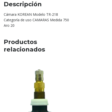
Descripción
Cámara KOREAN Modelo TR-218
Categoría de uso CAMARAS Medida 750
Aro 20
Productos
relacionados