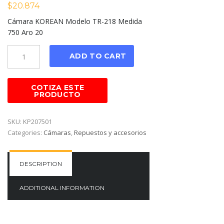
$
20.874
Cámara KOREAN Modelo TR-218 Medida
750 Aro 20
Cantidad
ADD TO CART
SKU:
KP207501
Categories:
Cámaras
,
Repuestos y accesorios
DESCRIPTION
ADDITIONAL INFORMATION