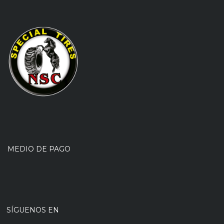
MEDIO DE PAGO
SÍGUENOS EN