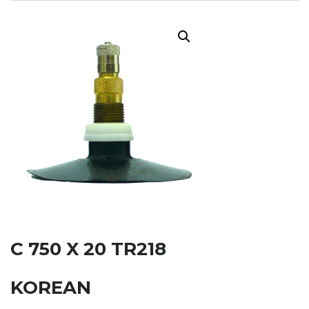
C 750 X 20 TR218
KOREAN