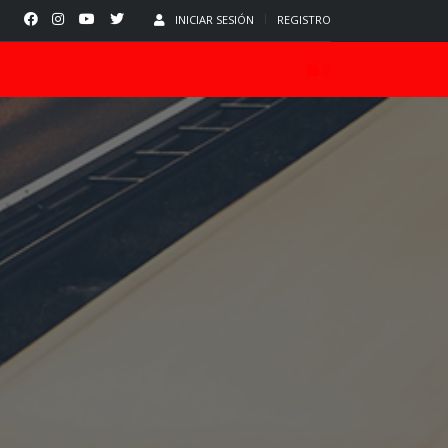
INICIAR SESIÓN
REGISTRO
0