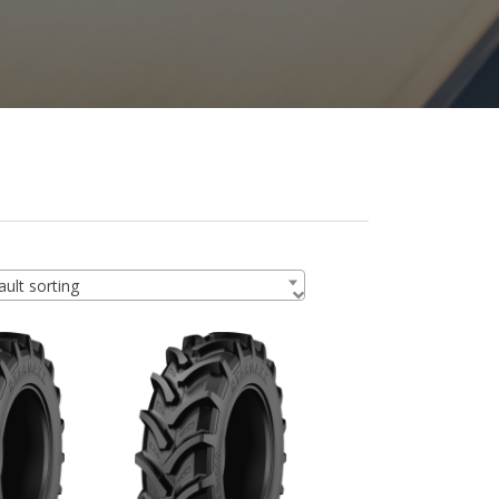
ult sorting