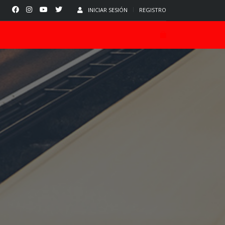
INICIAR SESIÓN
REGISTRO