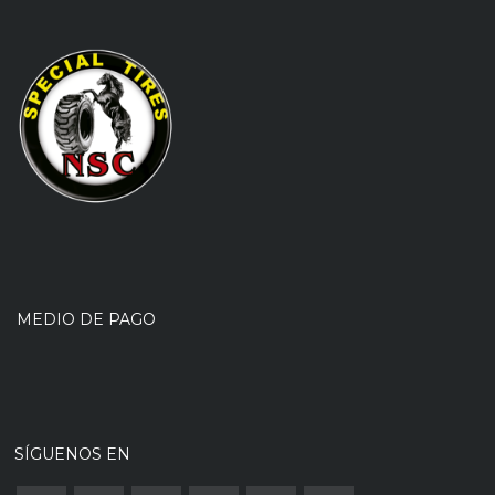
MEDIO DE PAGO
SÍGUENOS EN