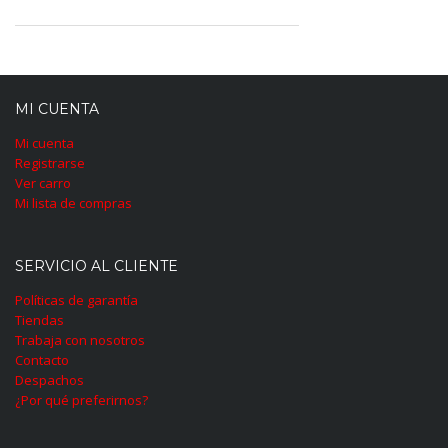
MI CUENTA
Mi cuenta
Registrarse
Ver carro
Mi lista de compras
SERVICIO AL CLIENTE
Políticas de garantía
Tiendas
Trabaja con nosotros
Contacto
Despachos
¿Por qué preferirnos?