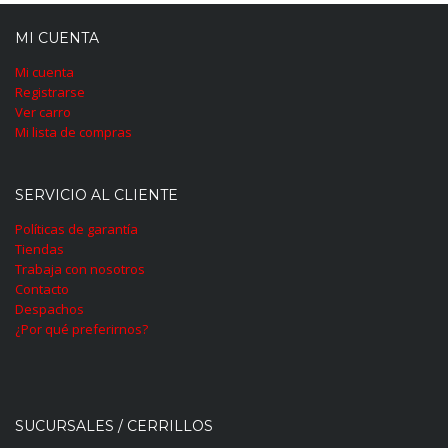
MI CUENTA
Mi cuenta
Registrarse
Ver carro
Mi lista de compras
SERVICIO AL CLIENTE
Políticas de garantía
Tiendas
Trabaja con nosotros
Contacto
Despachos
¿Por qué preferirnos?
SUCURSALES / CERRILLOS