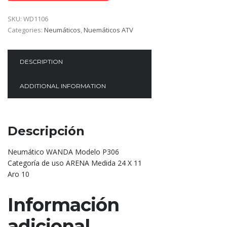
SKU:
WD1106
Categories:
Neumáticos
,
Nuemáticos ATV
DESCRIPTION
ADDITIONAL INFORMATION
Descripción
Neumático WANDA Modelo P306
Categoría de uso ARENA Medida 24 X 11
Aro 10
Información
adicional