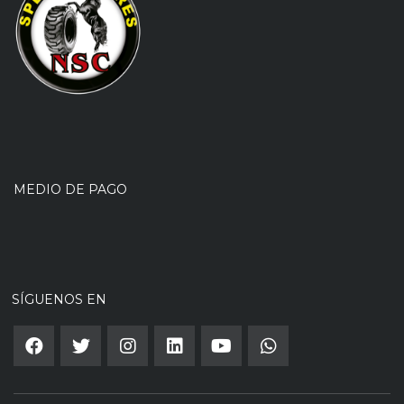
MEDIO DE PAGO
SÍGUENOS EN