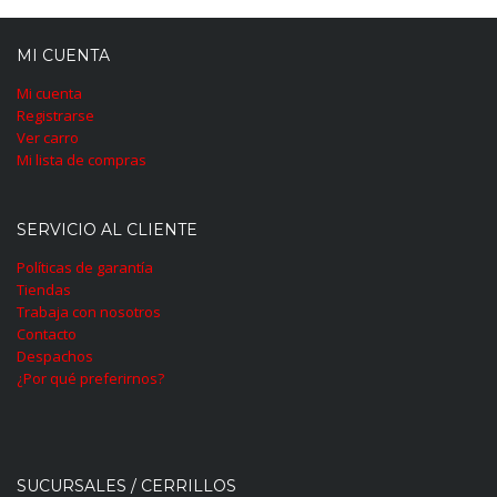
MI CUENTA
Mi cuenta
Registrarse
Ver carro
Mi lista de compras
SERVICIO AL CLIENTE
Políticas de garantía
Tiendas
Trabaja con nosotros
Contacto
Despachos
¿Por qué preferirnos?
SUCURSALES / CERRILLOS