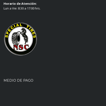
Horario de Atención:
Lun a Vie: 8:30 a 17:00 hrs.
MEDIO DE PAGO