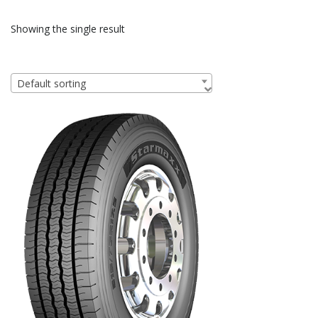
Showing the single result
Default sorting