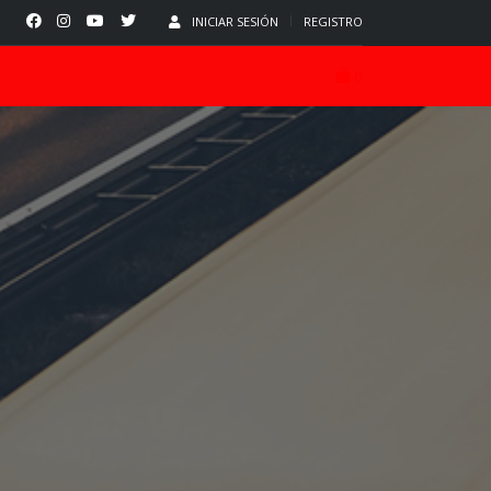
INICIAR SESIÓN
REGISTRO
0