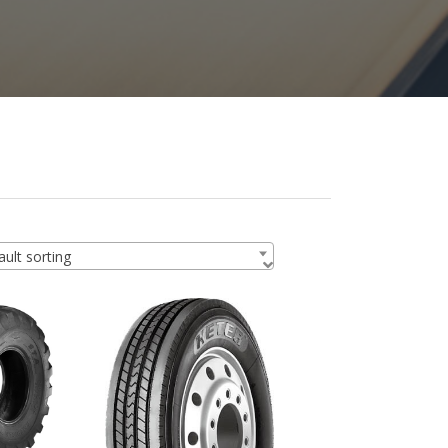
ult sorting