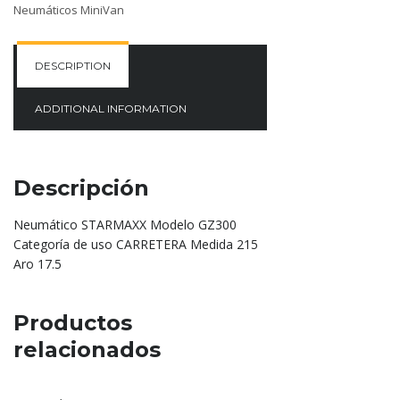
Neumáticos MiniVan
DESCRIPTION
ADDITIONAL INFORMATION
Descripción
Neumático STARMAXX Modelo GZ300
Categoría de uso CARRETERA Medida 215
Aro 17.5
Productos
relacionados