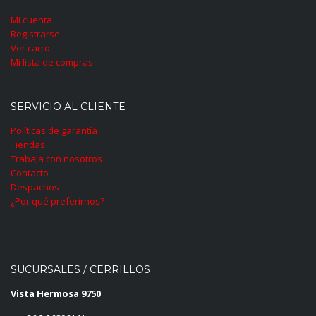
Mi cuenta
Registrarse
Ver carro
Mi lista de compras
SERVICIO AL CLIENTE
Políticas de garantía
Tiendas
Trabaja con nosotros
Contacto
Despachos
¿Por qué preferirnos?
SUCURSALES / CERRILLOS
Vista Hermosa 9750