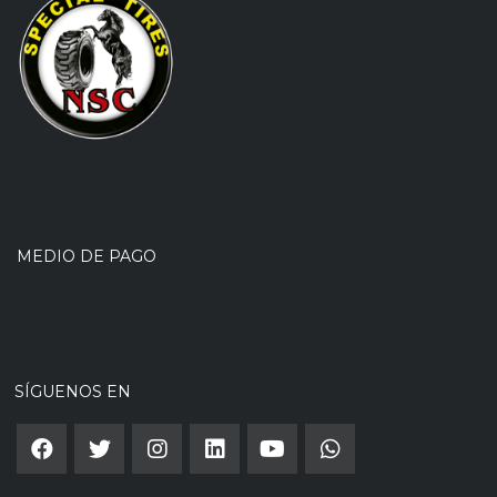
MEDIO DE PAGO
SÍGUENOS EN