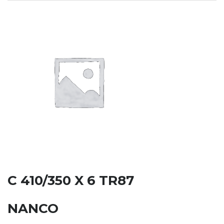
C 410/350 X 6 TR87
NANCO