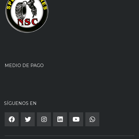
MEDIO DE PAGO
SÍGUENOS EN