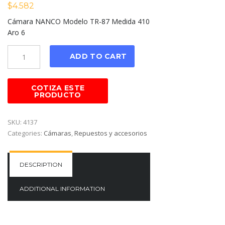
$
4.582
Cámara NANCO Modelo TR-87 Medida 410
Aro 6
Cantidad
ADD TO CART
SKU:
4137
Categories:
Cámaras
,
Repuestos y accesorios
DESCRIPTION
ADDITIONAL INFORMATION