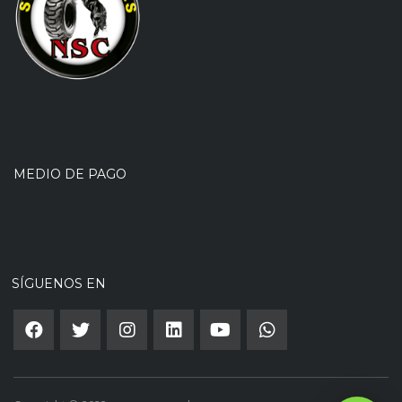
MEDIO DE PAGO
SÍGUENOS EN