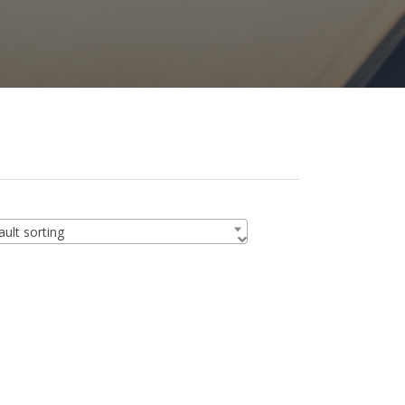
ult sorting