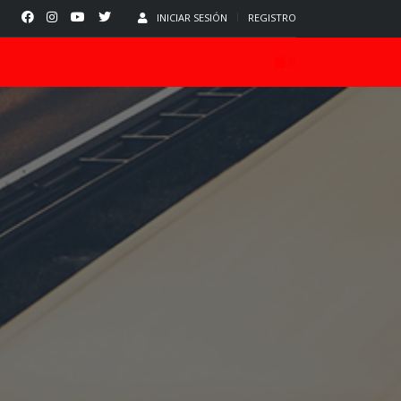
INICIAR SESIÓN
REGISTRO
0