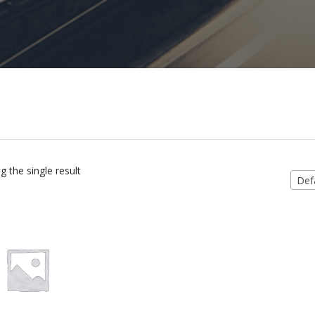
 the single result
Defa