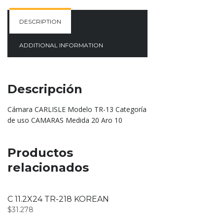
DESCRIPTION
ADDITIONAL INFORMATION
Descripción
Cámara CARLISLE Modelo TR-13 Categoría
de uso CAMARAS Medida 20 Aro 10
Productos
relacionados
C 11.2X24 TR-218 KOREAN
$
31.278