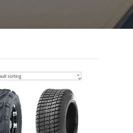
ult sorting