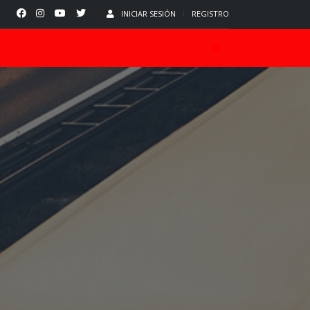
INICIAR SESIÓN
REGISTRO
0