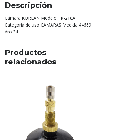
Descripción
Cámara KOREAN Modelo TR-218A
Categoría de uso CAMARAS Medida 44669
Aro 34
Productos
relacionados