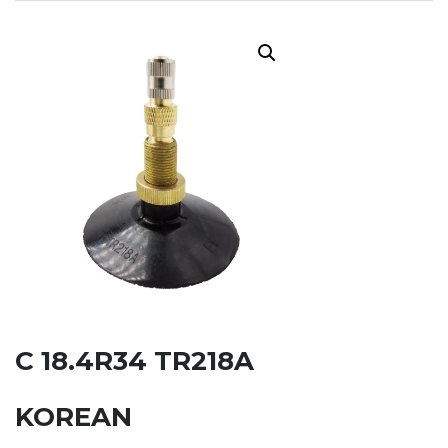
C 18.4R34 TR218A
KOREAN