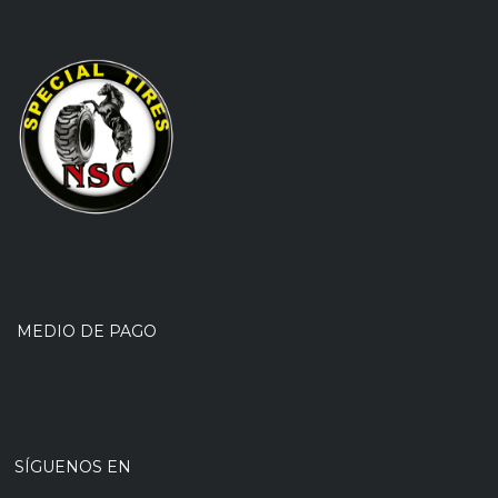
MEDIO DE PAGO
SÍGUENOS EN