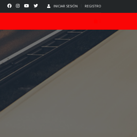
INICIAR SESIÓN
REGISTRO
0