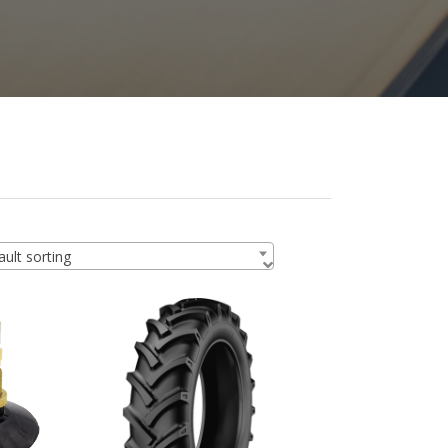
ult sorting