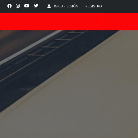
INICIAR SESIÓN
REGISTRO
0